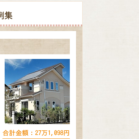
例集
合計金額：27万1,098円