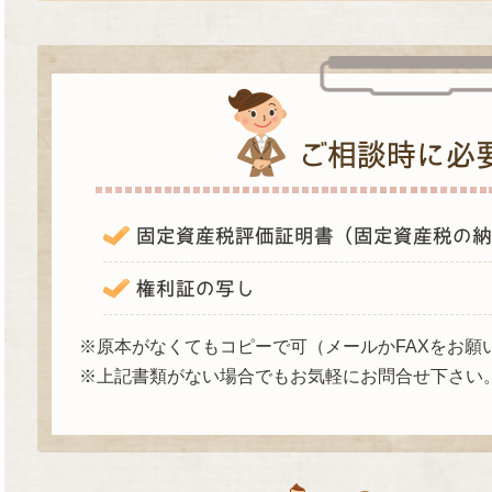
ご相談時に必
固定資産税評価証明書（固定資産税の納
権利証の写し
※原本がなくてもコピーで可（メールかFAXをお願
※上記書類がない場合でもお気軽にお問合せ下さい