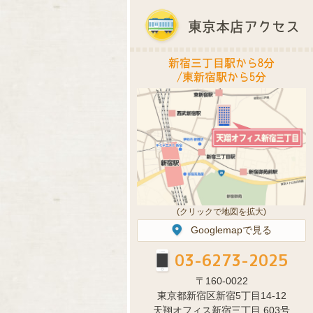
東京本店アクセス
新宿三丁目駅から8分
/東新宿駅から5分
(クリックで地図を拡大)
Googlemapで見る
03-6273-2025
〒160-0022
東京都新宿区新宿5丁目14-12
天翔オフィス新宿三丁目 603号