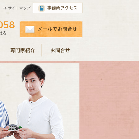
事務所アクセス
サイトマップ
058
メールでお問合せ
も対応
専門家紹介
お問合せ