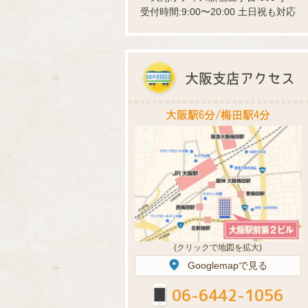
受付時間:9:00〜20:00 土日祝も対応
大阪支店アクセス
大阪駅6分/梅田駅4分
(クリックで地図を拡大)
Googlemapで見る
06-6442-1056