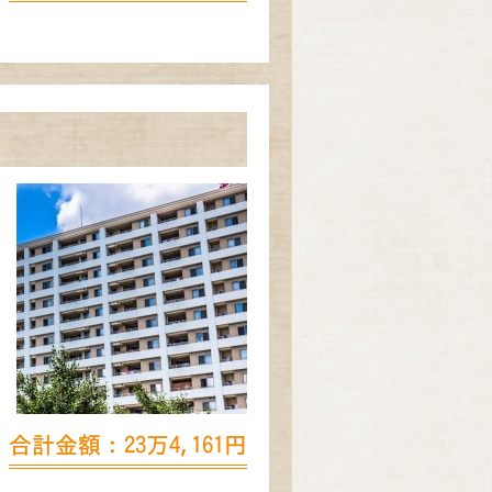
合計金額：23万4,161円