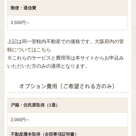
郵便・通信費
3,500円～
上記は同一管轄内不動産での価格です。
大阪府内の管
轄についてはこちら
※これらのサービスと費用等は本サイトからお申込み
いただいた方のみの適用となります。
オプション費用
（ご希望される方のみ）
戸籍・住民票取得（1通）
2,000円～
不動産謄本取得（全部事項証明書）