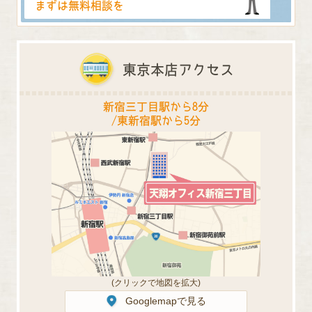
まずは無料相談を
東京本店アクセス
新宿三丁目駅から8分
/東新宿駅から5分
(クリックで地図を拡大)
Googlemapで見る