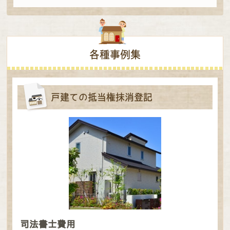
各種事例集
戸建ての抵当権抹消登記
司法書士費用