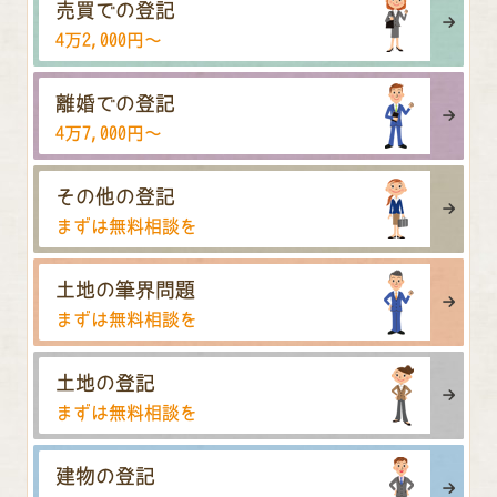
売買での登記
4万2,000円〜
離婚での登記
4万7,000円〜
その他の登記
まずは無料相談を
土地の筆界問題
まずは無料相談を
土地の登記
まずは無料相談を
建物の登記