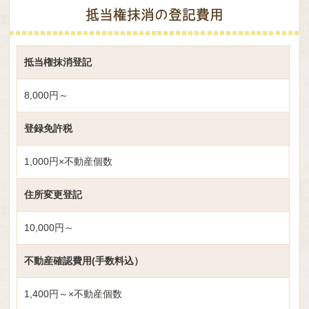
抵当権抹消の登記費用
抵当権抹消登記
8,000円～
登録免許税
1,000円×不動産個数
住所変更登記
10,000円～
不動産確認費用(手数料込）
1,400円～×不動産個数