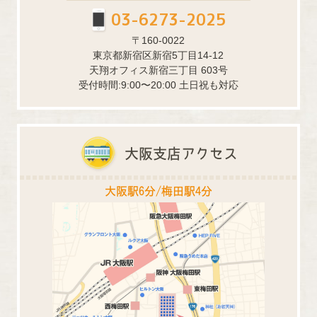
03-6273-2025
〒160-0022
東京都新宿区新宿5丁目14-12
天翔オフィス新宿三丁目 603号
受付時間:9:00〜20:00 土日祝も対応
大阪支店アクセス
大阪駅6分/梅田駅4分