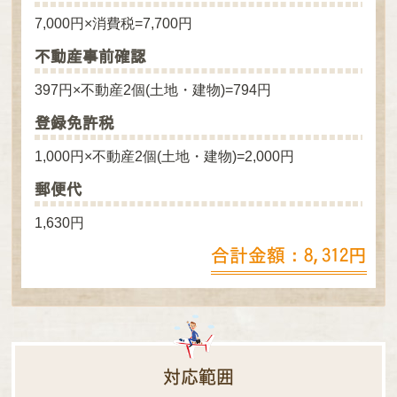
7,000円×消費税=7,700円
不動産事前確認
397円×不動産2個(土地・建物)=794円
登録免許税
1,000円×不動産2個(土地・建物)=2,000円
郵便代
1,630円
合計金額：8,312円
対応範囲