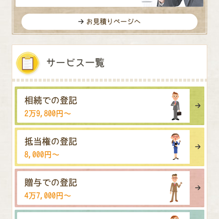
お見積りページへ
サービス一覧
相続での登記
2万9,800円〜
抵当権の登記
8,000円〜
贈与での登記
4万7,000円〜