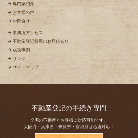
専門家紹介
お客様の声
お問合せ
事務所アクセス
不動産登記費用のお見積もり
成功事例
リンク
サイトマップ
不動産登記の手続き専門
全国の不動産とお客様に対応可能です。
大阪府・兵庫県・奈良県・京都府は迅速対応！