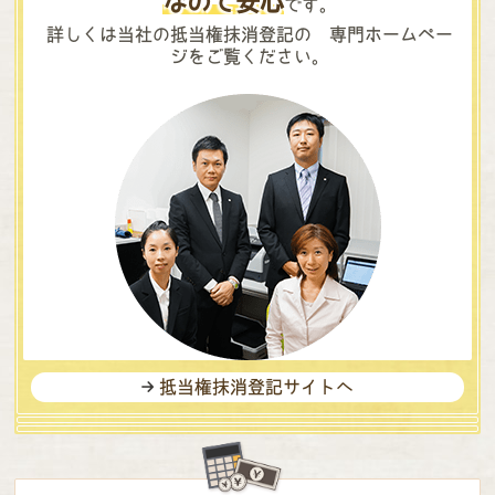
なので安心
です。
詳しくは当社の抵当権抹消登記の 専門ホームペー
ジをご覧ください。
抵当権抹消登記サイトへ